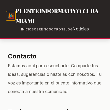
PUENTE INFORMATIVO CUBA
MIAMI
Noticias
INICIO
SOBRE NOSOTROS
BLOG
Contacto
Estamos aquí para escucharte. Comparte tus
ideas, sugerencias o historias con nosotros. Tu
voz es importante en el puente informativo que
conecta a nuestra comunidad.