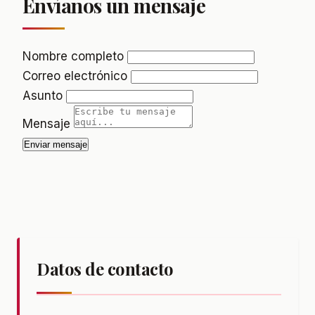
Envíanos un mensaje
Nombre completo
Correo electrónico
Asunto
Mensaje
Enviar mensaje
Datos de contacto